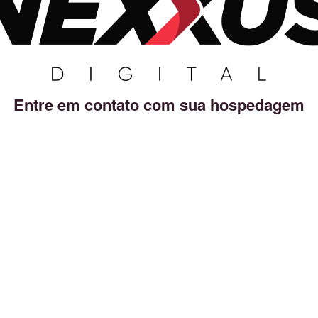
Entre em contato com sua hospedagem