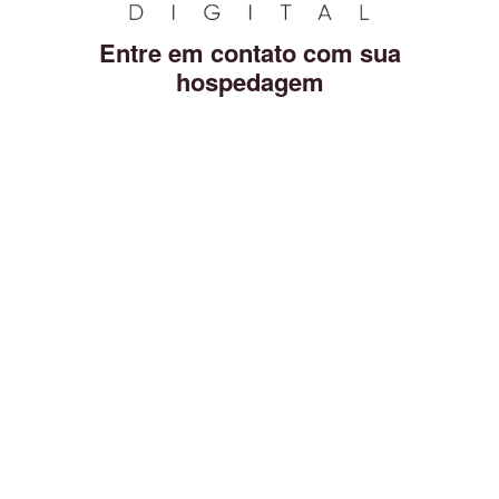
Entre em contato com sua
hospedagem