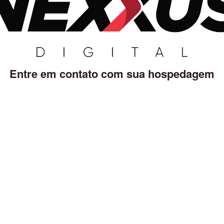
Entre em contato com sua hospedagem