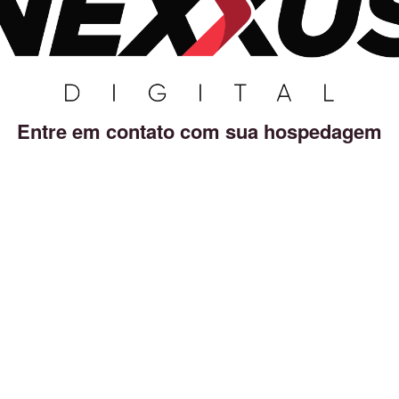
Entre em contato com sua hospedagem